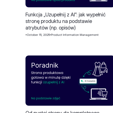
Funkcja „Uzupełnij z AI”: jak wypełnić
stronę produktu na podstawie
atrybutów (np. opisów)
October 15, 2025
Product Information Management