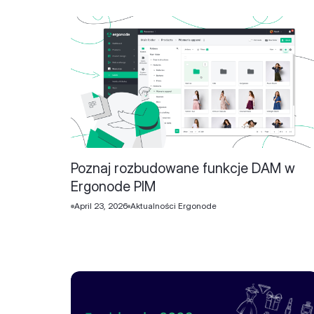
Poznaj rozbudowane funkcje DAM w
Ergonode PIM
April 23, 2026
Aktualności Ergonode