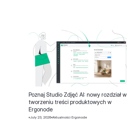
Poznaj Studio Zdjęć AI: nowy rozdział w
tworzeniu treści produktowych w
Ergonode
July 23, 2026
Aktualności Ergonode