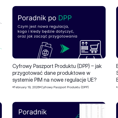
Cyfrowy Paszport Produktu (DPP) – jak
przygotować dane produktowe w
systemie PIM na nowe regulacje UE?
February 19, 2026
Cyfrowy Paszport Produktu (DPP)