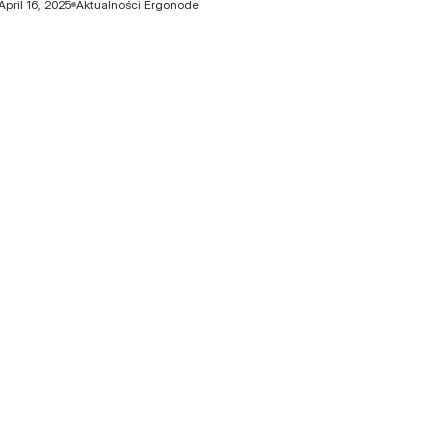
April 16, 2025
Aktualności Ergonode