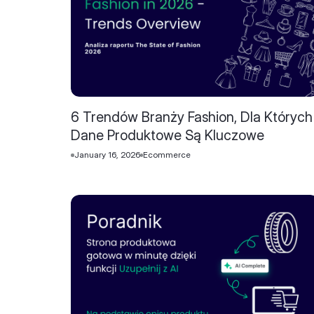
6 Trendów Branży Fashion, Dla Których
Dane Produktowe Są Kluczowe
January 16, 2026
Ecommerce