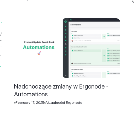
Nadchodzące zmiany w Ergonode -
Automations
February 17, 2025
Aktualności Ergonode