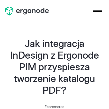
Jak integracja
InDesign z Ergonode
PIM przyspiesza
tworzenie katalogu
PDF?
Ecommerce