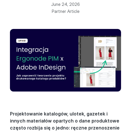
June 24, 2026
Partner Article
Projektowanie katalogów, ulotek, gazetek i
innych materiałów opartych o dane produktowe
często rozbija się o jedno: ręczne przenoszenie