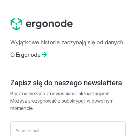
Wyjątkowe historie zaczynają się od danych.
O Ergonode
Zapisz się do naszego newslettera
Bądź na bieżąco z nowościami i aktualizacjami!
Możesz zrezygnować z subskrypcji w dowolnym
momencie.