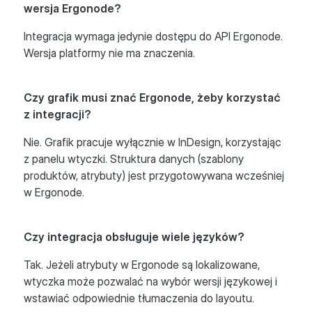
wersja Ergonode?
Integracja wymaga jedynie dostępu do API Ergonode.
Wersja platformy nie ma znaczenia.
Czy grafik musi znać Ergonode, żeby korzystać
z integracji?
Nie. Grafik pracuje wyłącznie w InDesign, korzystając
z panelu wtyczki. Struktura danych (szablony
produktów, atrybuty) jest przygotowywana wcześniej
w Ergonode.
Czy integracja obsługuje wiele języków?
Tak. Jeżeli atrybuty w Ergonode są lokalizowane,
wtyczka może pozwalać na wybór wersji językowej i
wstawiać odpowiednie tłumaczenia do layoutu.