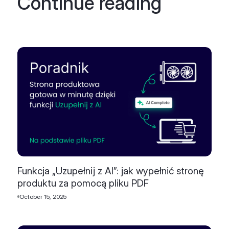
Continue reading
Funkcja „Uzupełnij z AI”: jak wypełnić stronę
produktu za pomocą pliku PDF
October 15, 2025