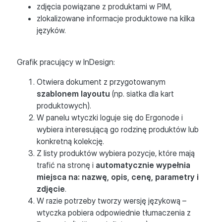
zdjęcia powiązane z produktami w PIM,
zlokalizowane informacje produktowe na kilka
języków.
Grafik pracujący w InDesign:
Otwiera dokument z przygotowanym
szablonem layoutu
(np. siatka dla kart
produktowych).
W panelu wtyczki loguje się do Ergonode i
wybiera interesującą go rodzinę produktów lub
konkretną kolekcję.
Z listy produktów wybiera pozycje, które mają
trafić na stronę i
automatycznie wypełnia
miejsca na: nazwę, opis, cenę, parametry i
zdjęcie
.
W razie potrzeby tworzy wersję językową –
wtyczka pobiera odpowiednie tłumaczenia z