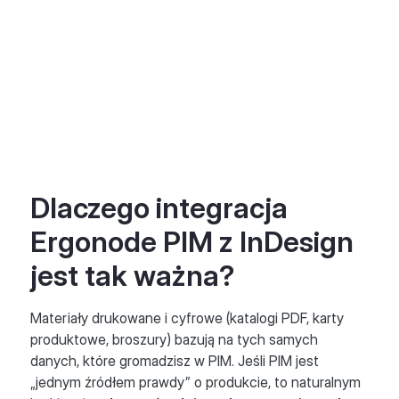
Dlaczego integracja
Ergonode PIM z InDesign
jest tak ważna?
Materiały drukowane i cyfrowe (katalogi PDF, karty
produktowe, broszury) bazują na tych samych
danych, które gromadzisz w PIM. Jeśli PIM jest
„jednym źródłem prawdy” o produkcie, to naturalnym