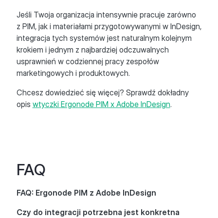
Jeśli Twoja organizacja intensywnie pracuje zarówno
z PIM, jak i materiałami przygotowywanymi w InDesign,
integracja tych systemów jest naturalnym kolejnym
krokiem i jednym z najbardziej odczuwalnych
usprawnień w codziennej pracy zespołów
marketingowych i produktowych.
Chcesz dowiedzieć się więcej? Sprawdź dokładny
opis
wtyczki Ergonode PIM x Adobe InDesign
.
FAQ
FAQ: Ergonode PIM z Adobe InDesign
Czy do integracji potrzebna jest konkretna