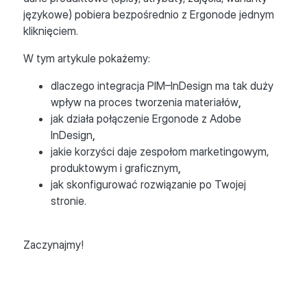
językowe) pobiera bezpośrednio z Ergonode jednym
kliknięciem.
W tym artykule pokażemy:
dlaczego integracja PIM–InDesign ma tak duży
wpływ na proces tworzenia materiałów
,
jak działa połączenie Ergonode z Adobe
InDesign
,
jakie korzyści daje zespołom marketingowym,
produktowym i graficznym
,
jak skonfigurować rozwiązanie po Twojej
stronie.
Zaczynajmy!