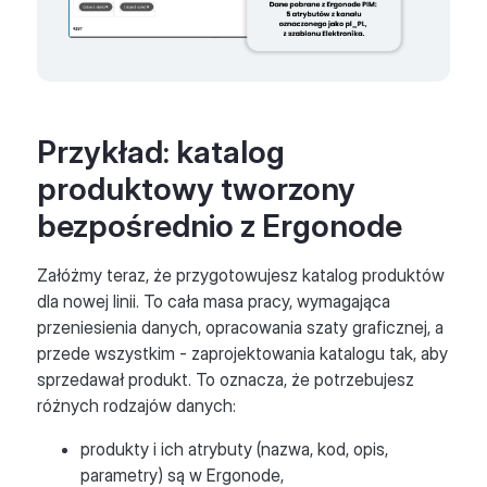
Przykład: katalog
produktowy tworzony
bezpośrednio z Ergonode
Załóżmy teraz, że przygotowujesz katalog produktów
dla nowej linii. To cała masa pracy, wymagająca
przeniesienia danych, opracowania szaty graficznej, a
przede wszystkim - zaprojektowania katalogu tak, aby
sprzedawał produkt. To oznacza, że potrzebujesz
różnych rodzajów danych:
produkty i ich atrybuty (nazwa, kod, opis,
parametry) są w Ergonode,