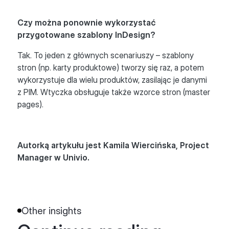
Czy można ponownie wykorzystać
przygotowane szablony InDesign?
Tak. To jeden z głównych scenariuszy – szablony
stron (np. karty produktowe) tworzy się raz, a potem
wykorzystuje dla wielu produktów, zasilając je danymi
z PIM. Wtyczka obsługuje także wzorce stron (master
pages).
Autorką artykułu jest Kamila Wiercińska, Project
Manager w Univio.
Other insights