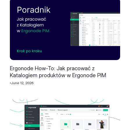
Ergonode How-To: Jak pracować z
Katalogiem produktów w Ergonode PIM
June 12, 2026