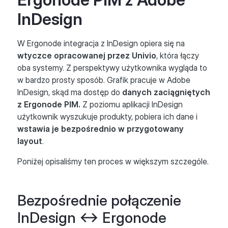
InDesign
W Ergonode integracja z InDesign opiera się na
wtyczce opracowanej przez Univio
, która łączy
oba systemy. Z perspektywy użytkownika wygląda to
w bardzo prosty sposób. Grafik pracuje w Adobe
InDesign, skąd ma dostęp do
danych zaciągniętych
z Ergonode PIM.
Z poziomu aplikacji InDesign
użytkownik wyszukuje produkty, pobiera ich dane i
wstawia je bezpośrednio w przygotowany
layout
.
Poniżej opisaliśmy ten proces w większym szczególe.
Bezpośrednie połączenie
InDesign ↔ Ergonode