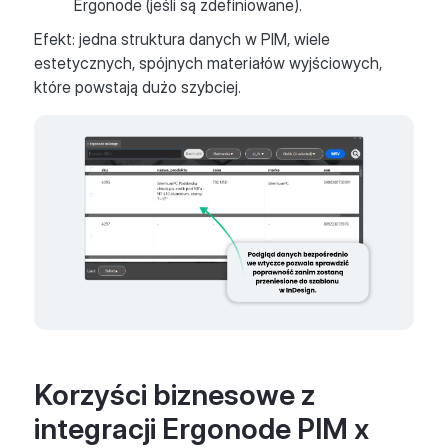
Ergonode (jeśli są zdefiniowane).
Efekt: jedna struktura danych w PIM, wiele
estetycznych, spójnych materiałów wyjściowych,
które powstają dużo szybciej.
Korzyści biznesowe z
integracji Ergonode PIM x