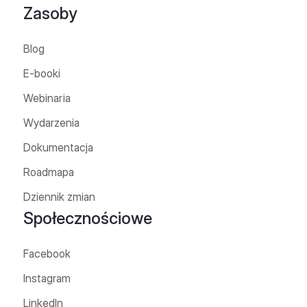
Zasoby
Blog
E-booki
Webinaria
Wydarzenia
Dokumentacja
Roadmapa
Dziennik zmian
Społecznościowe
Facebook
Instagram
LinkedIn