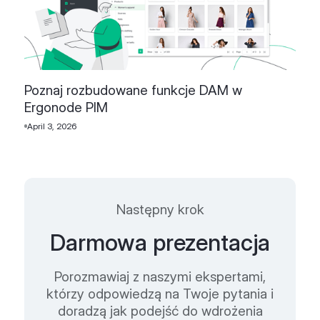
Poznaj rozbudowane funkcje DAM w
Ergonode PIM
April 3, 2026
Następny krok
Darmowa prezentacja
Porozmawiaj z naszymi ekspertami,
którzy odpowiedzą na Twoje pytania i
doradzą jak podejść do wdrożenia