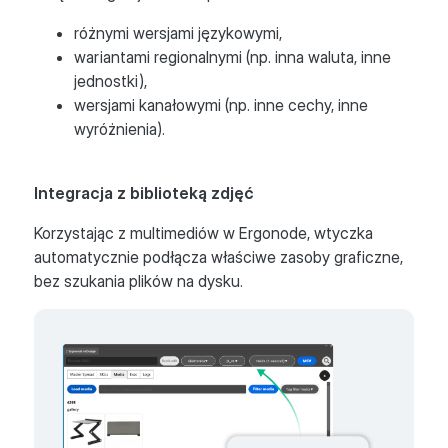
różnymi wersjami językowymi,
wariantami regionalnymi (np. inna waluta, inne
jednostki),
wersjami kanałowymi (np. inne cechy, inne
wyróżnienia).
Integracja z biblioteką zdjęć
Korzystając z multimediów w Ergonode, wtyczka
automatycznie podłącza właściwe zasoby graficzne,
bez szukania plików na dysku.