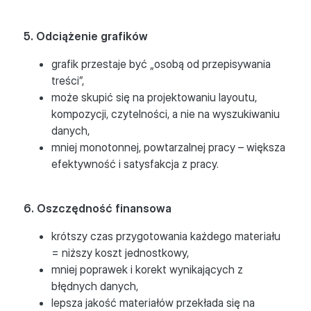
5. Odciążenie grafików
grafik przestaje być „osobą od przepisywania
treści”,
może skupić się na projektowaniu layoutu,
kompozycji, czytelności, a nie na wyszukiwaniu
danych,
mniej monotonnej, powtarzalnej pracy – większa
efektywność i satysfakcja z pracy.
6. Oszczędność finansowa
krótszy czas przygotowania każdego materiału
= niższy koszt jednostkowy,
mniej poprawek i korekt wynikających z
błędnych danych,
lepsza jakość materiałów przekłada się na