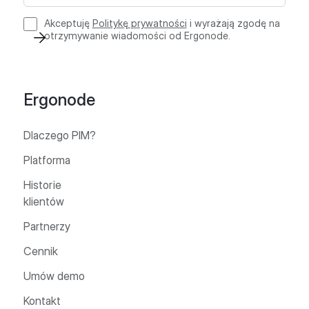
Akceptuję
Politykę prywatności
i wyrażają zgodę na
otrzymywanie wiadomości od Ergonode.
Ergonode
Dlaczego PIM?
Platforma
Historie
klientów
Partnerzy
Cennik
Umów demo
Kontakt