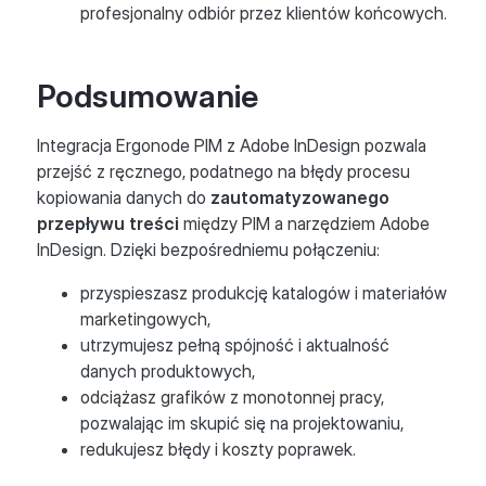
profesjonalny odbiór przez klientów końcowych.
Podsumowanie
Integracja Ergonode PIM z Adobe InDesign pozwala
przejść z ręcznego, podatnego na błędy procesu
kopiowania danych do
zautomatyzowanego
przepływu treści
między PIM a narzędziem Adobe
InDesign. Dzięki bezpośredniemu połączeniu:
przyspieszasz produkcję katalogów i materiałów
marketingowych,
utrzymujesz pełną spójność i aktualność
danych produktowych,
odciążasz grafików z monotonnej pracy,
pozwalając im skupić się na projektowaniu,
redukujesz błędy i koszty poprawek.