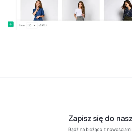
Zapisz się do nas
Bądź na bieżąco z nowościami 