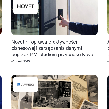
Novet - Poprawa efektywności
biznesowej i zarządzania danymi
poprzez PIM: studium przypadku Novet
August 2025