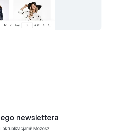
zego newslettera
i aktualizacjami! Możesz