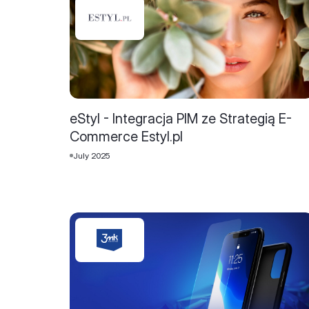
eStyl - Integracja PIM ze Strategią E-
Commerce Estyl.pl
July 2025