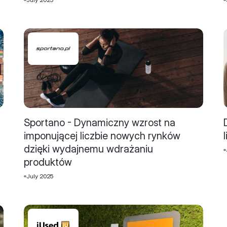
Sportano - Dynamiczny wzrost na
imponującej liczbie nowych rynków
dzięki wydajnemu wdrażaniu
produktów
July 2025