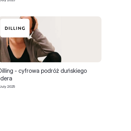
Dilling - cyfrowa podróż duńskiego
lidera
July 2025