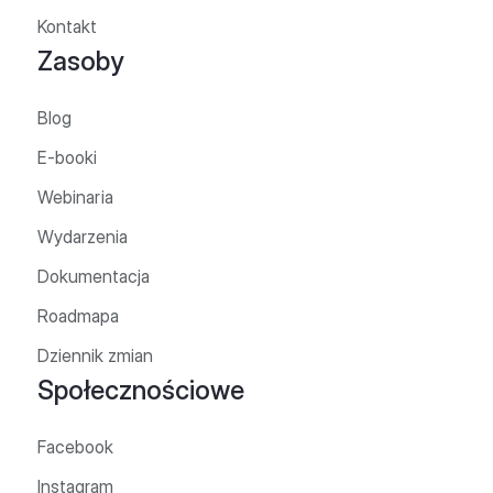
Kontakt
Zasoby
Blog
E-booki
Webinaria
Wydarzenia
Dokumentacja
Roadmapa
Dziennik zmian
Społecznościowe
Facebook
Instagram