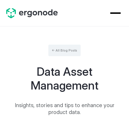
← All Blog Posts
Data Asset
Management
Insights, stories and tips to enhance your
product data.