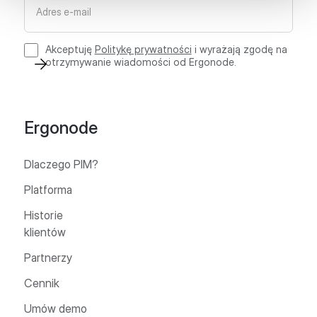
Akceptuję
Politykę prywatności
i wyrażają zgodę na
otrzymywanie wiadomości od Ergonode.
Ergonode
Dlaczego PIM?
Platforma
Historie
klientów
Partnerzy
Cennik
Umów demo