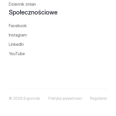
Dziennik zmian
Społecznościowe
Facebook
Instagram
LinkedIn
YouTube
© 2026 Ergonode
Polityka prywatności
Regulamin