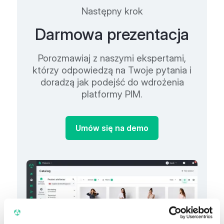
Następny krok
Darmowa prezentacja
Porozmawiaj z naszymi ekspertami,
którzy odpowiedzą na Twoje pytania i
doradzą jak podejść do wdrożenia
platformy PIM.
Umów się na demo