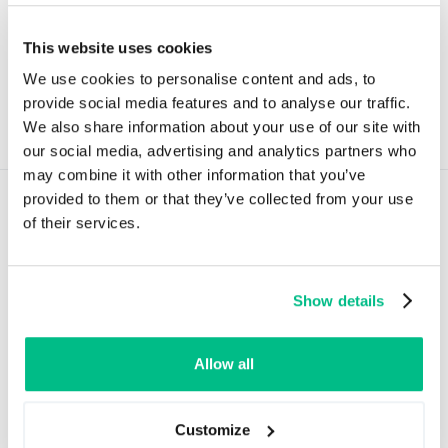
This website uses cookies
We use cookies to personalise content and ads, to
provide social media features and to analyse our traffic.
We also share information about your use of our site with
our social media, advertising and analytics partners who
may combine it with other information that you’ve
provided to them or that they’ve collected from your use
of their services.
Show details
Wyjątkowe historie zaczynają się od danych.
O Ergonode
Allow all
Customize