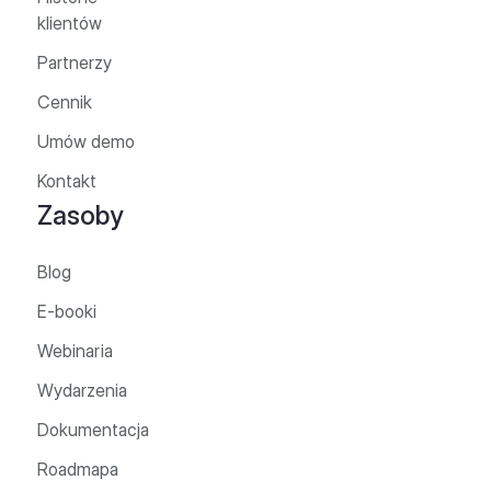
klientów
Partnerzy
Cennik
Umów demo
Kontakt
Zasoby
Blog
E-booki
Webinaria
Wydarzenia
Dokumentacja
Roadmapa