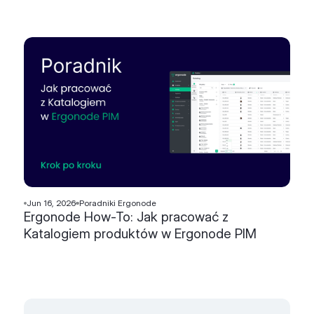
Jun 16, 2026
Poradniki Ergonode
Ergonode How-To: Jak pracować z
Katalogiem produktów w Ergonode PIM