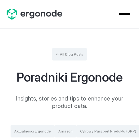
← All Blog Posts
Poradniki Ergonode
Insights, stories and tips to enhance your
product data.
Aktualności Ergonode
Amazon
Cyfrowy Paszport Produktu (DPP)