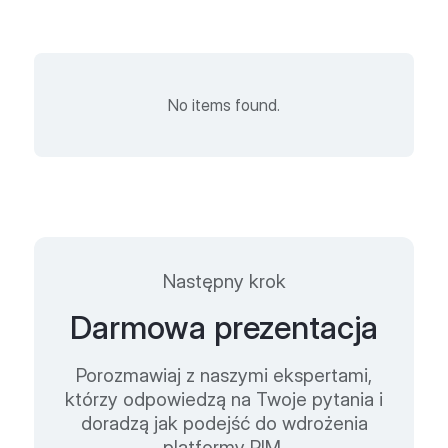
No items found.
Następny krok
Darmowa prezentacja
Porozmawiaj z naszymi ekspertami,
którzy odpowiedzą na Twoje pytania i
doradzą jak podejść do wdrożenia
platformy PIM.