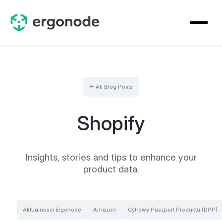
← All Blog Posts
Shopify
Insights, stories and tips to enhance your
product data.
Aktualności Ergonode
Amazon
Cyfrowy Paszport Produktu (DPP)