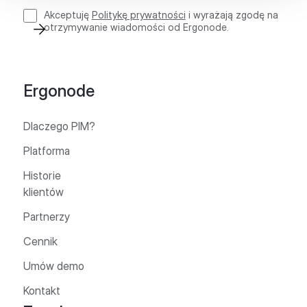
Akceptuję
Politykę prywatności
i wyrażają zgodę na
otrzymywanie wiadomości od Ergonode.
Ergonode
Dlaczego PIM?
Platforma
Historie
klientów
Partnerzy
Cennik
Umów demo
Kontakt