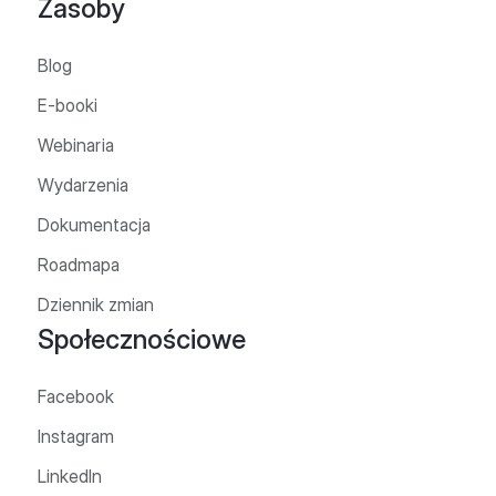
Zasoby
Blog
E-booki
Webinaria
Wydarzenia
Dokumentacja
Roadmapa
Dziennik zmian
Społecznościowe
Facebook
Instagram
LinkedIn