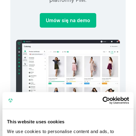
Umów się na demo
This website uses cookies
We use cookies to personalise content and ads, to