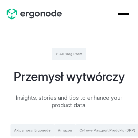
← All Blog Posts
Przemysł wytwórczy
Insights, stories and tips to enhance your
product data.
Aktualności Ergonode
Amazon
Cyfrowy Paszport Produktu (DPP)