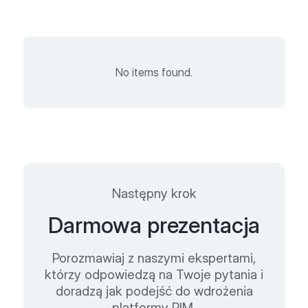
No items found.
Następny krok
Darmowa prezentacja
Porozmawiaj z naszymi ekspertami,
którzy odpowiedzą na Twoje pytania i
doradzą jak podejść do wdrożenia
platformy PIM.