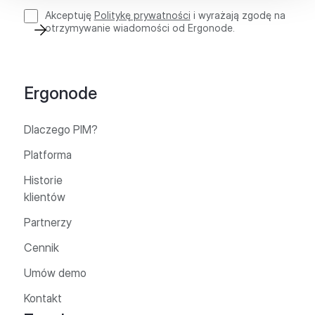
Akceptuję
Politykę prywatności
i wyrażają zgodę na
otrzymywanie wiadomości od Ergonode.
Ergonode
Dlaczego PIM?
Platforma
Historie
klientów
Partnerzy
Cennik
Umów demo
Kontakt