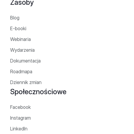
Zasoby
Blog
E-booki
Webinaria
Wydarzenia
Dokumentacja
Roadmapa
Dziennik zmian
Społecznościowe
Facebook
Instagram
LinkedIn