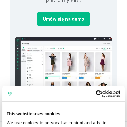
Umów się na demo
This website uses cookies
We use cookies to personalise content and ads, to