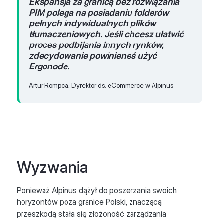
Ekspansja za granicą bez rozwiązania
PIM polega na posiadaniu folderów
pełnych indywidualnych plików
tłumaczeniowych. Jeśli chcesz ułatwić
proces podbijania innych rynków,
zdecydowanie powinieneś użyć
Ergonode.
Artur Rompca, Dyrektor ds. eCommerce w Alpinus
Wyzwania
Ponieważ Alpinus dążył do poszerzania swoich
horyzontów poza granice Polski, znaczącą
przeszkodą stała się złożoność zarządzania