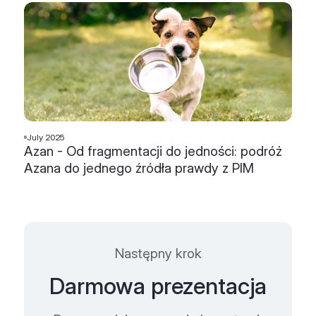
July 2025
Azan - Od fragmentacji do jedności: podróż
Azana do jednego źródła prawdy z PIM
Następny krok
Darmowa prezentacja