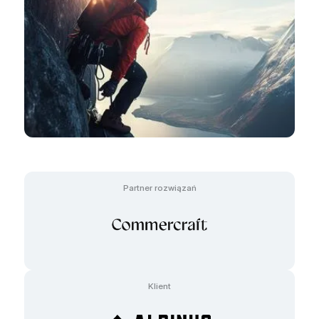
Partner rozwiązań
Klient