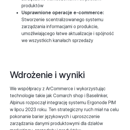
produktów
Usprawnione operacje e-commerce:
Stworzenie scentralizowanego systemu
zarządzania informacjami o produkcie,
umożliwiającego łatwe aktualizacje i spójność
we wszystkich kanałach sprzedaży
Wdrożenie i wyniki
We współpracy z ArCommerce i wykorzystując
technologie takie jak Comarch shop i Baselinker,
Alpinus rozpoczął integrację systemu Ergonode PIM
w lipcu 2023 roku. Ten strategiczny ruch miał na celu
pokonanie barier językowych i uproszczenie
zarządzania danymi produktowymi dla działów