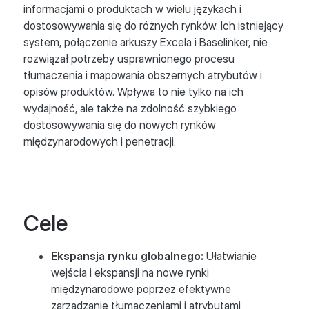
informacjami o produktach w wielu językach i
dostosowywania się do różnych rynków. Ich istniejący
system, połączenie arkuszy Excela i Baselinker, nie
rozwiązał potrzeby usprawnionego procesu
tłumaczenia i mapowania obszernych atrybutów i
opisów produktów. Wpływa to nie tylko na ich
wydajność, ale także na zdolność szybkiego
dostosowywania się do nowych rynków
międzynarodowych i penetracji.
Cele
Ekspansja rynku globalnego:
Ułatwianie
wejścia i ekspansji na nowe rynki
międzynarodowe poprzez efektywne
zarządzanie tłumaczeniami i atrybutami