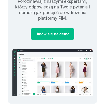
Porozmawiaj z naszymi ekspertami,
którzy odpowiedzą na Twoje pytania i
doradzą jak podejść do wdrożenia
platformy PIM.
Umów się na demo