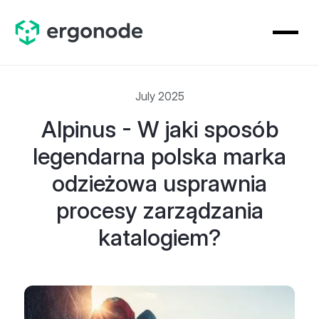
July 2025
Alpinus - W jaki sposób
legendarna polska marka
odzieżowa usprawnia
procesy zarządzania
katalogiem?