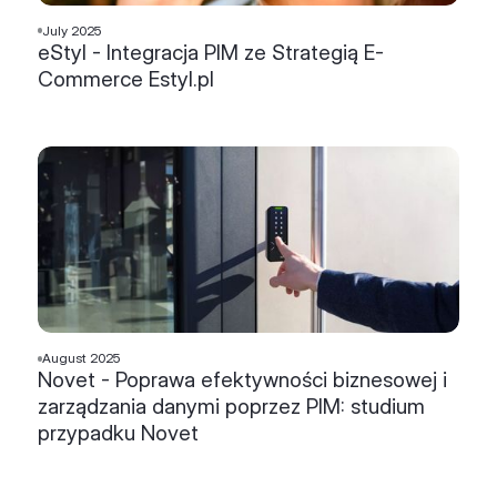
July 2025
eStyl - Integracja PIM ze Strategią E-
Commerce Estyl.pl
August 2025
Novet - Poprawa efektywności biznesowej i
zarządzania danymi poprzez PIM: studium
przypadku Novet