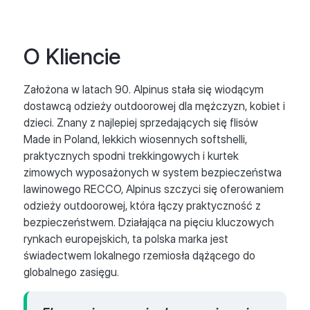
O Kliencie
Założona w latach 90. Alpinus stała się wiodącym
dostawcą odzieży outdoorowej dla mężczyzn, kobiet i
dzieci. Znany z najlepiej sprzedających się flisów
Made in Poland, lekkich wiosennych softshelli,
praktycznych spodni trekkingowych i kurtek
zimowych wyposażonych w system bezpieczeństwa
lawinowego RECCO, Alpinus szczyci się oferowaniem
odzieży outdoorowej, która łączy praktyczność z
bezpieczeństwem. Działająca na pięciu kluczowych
rynkach europejskich, ta polska marka jest
świadectwem lokalnego rzemiosła dążącego do
globalnego zasięgu.