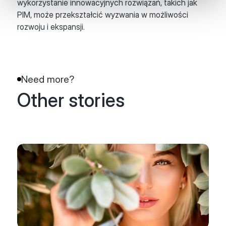
wykorzystanie innowacyjnych rozwiązań, takich jak
PIM, może przekształcić wyzwania w możliwości
rozwoju i ekspansji.
Need more?
Other stories