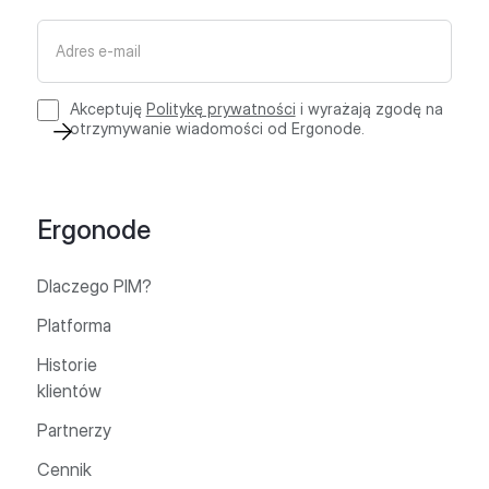
Akceptuję
Politykę prywatności
i wyrażają zgodę na
otrzymywanie wiadomości od Ergonode.
Ergonode
Dlaczego PIM?
Platforma
Historie
klientów
Partnerzy
Cennik