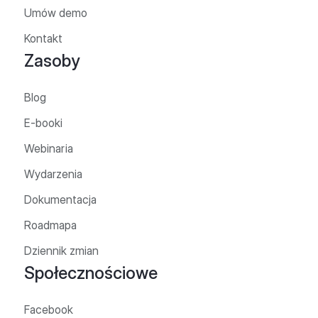
Umów demo
Kontakt
Zasoby
Blog
E-booki
Webinaria
Wydarzenia
Dokumentacja
Roadmapa
Dziennik zmian
Społecznościowe
Facebook