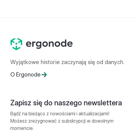
Wyjątkowe historie zaczynają się od danych.
O Ergonode
Zapisz się do naszego newslettera
Bądź na bieżąco z nowościami i aktualizacjami!
Możesz zrezygnować z subskrypcji w dowolnym
momencie.