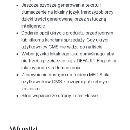
Jeszcze szybsze generowanie tekstu i
tłumaczenie na lokalny język franczyzobiorcy
dzięki treści generowanej przez sztuczną
inteligencję
Dodanie opcji ukrycia produktu przed jednym
lub kilkoma kanałami sprzedaży. Gdy ukryci
użytkownicy CMS nie widzą go na liście
Wybór języka lokalnego jako domyślnego, aby
nie trzeba przełączać się z DEFAULT English na
lokalny podczas tłumaczenia
Zapewnienie dostępu do folderu MEDIA dla
użytkowników CMS z różnymi potrzebnymi
zmianami
Silne wsparcie ze strony Team Husse
Wyniki