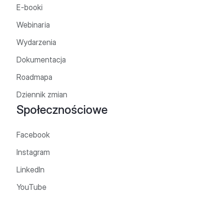
E-booki
Webinaria
Wydarzenia
Dokumentacja
Roadmapa
Dziennik zmian
Społecznościowe
Facebook
Instagram
LinkedIn
YouTube