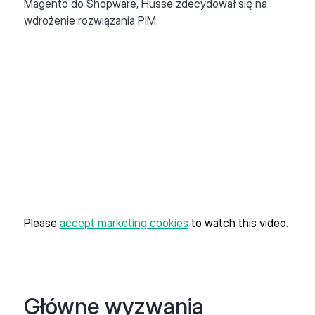
Magento do Shopware, Husse zdecydował się na
wdrożenie rozwiązania PIM.
Please
accept marketing cookies
to watch this video.
Główne wyzwania