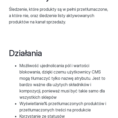
Śledzenie, które produkty są w pełni przetłumaczone,
a które nie, oraz śledzenie listy aktywowanych
produktów na kanał sprzedaży.
Działania
Możliwość ujednolicania pól i wartości
blokowania, dzięki czemu użytkownicy CMS
mogą tłumaczyć tylko nazwę atrybutu. Jest to
bardzo ważne dla użytych składników i
kompozycji, ponieważ musi być takie samo dla
wszystkich sklepów
Wyświetlanie% przetłumaczonych produktów i
przetłumaczonych treści na produkcie
Korzystanie ze statusów