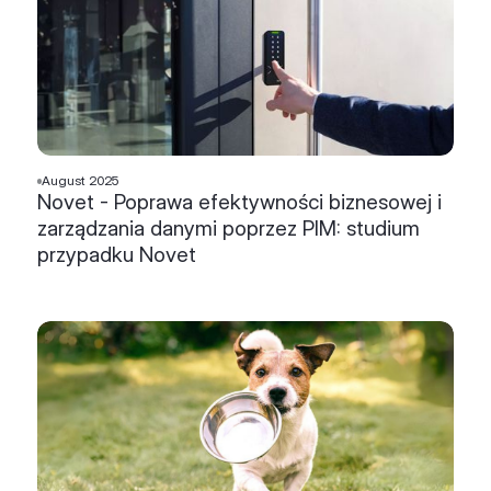
August 2025
Novet - Poprawa efektywności biznesowej i
zarządzania danymi poprzez PIM: studium
przypadku Novet