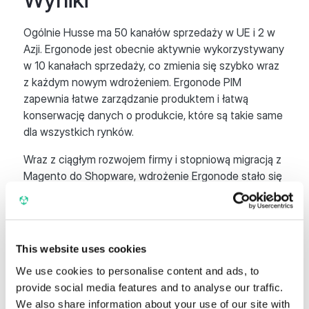
Ogólnie Husse ma 50 kanałów sprzedaży w UE i 2 w
Azji. Ergonode jest obecnie aktywnie wykorzystywany
w 10 kanałach sprzedaży, co zmienia się szybko wraz
z każdym nowym wdrożeniem. Ergonode PIM
zapewnia łatwe zarządzanie produktem i łatwą
konserwację danych o produkcie, które są takie same
dla wszystkich rynków.
Wraz z ciągłym rozwojem firmy i stopniową migracją z
Magento do Shopware, wdrożenie Ergonode stało się
już nieodzownym PIM i sercem danych produktowych
Husse.
This website uses cookies
We use cookies to personalise content and ads, to
provide social media features and to analyse our traffic.
We also share information about your use of our site with
Need more?