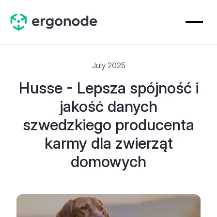
July 2025
Husse - Lepsza spójność i
jakość danych
szwedzkiego producenta
karmy dla zwierząt
domowych