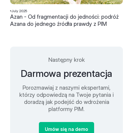
July 2025
Azan - Od fragmentacji do jedności: podróż
Azana do jednego źródła prawdy z PIM
Następny krok
Darmowa prezentacja
Porozmawiaj z naszymi ekspertami,
którzy odpowiedzą na Twoje pytania i
doradzą jak podejść do wdrożenia
platformy PIM.
Umów się na demo