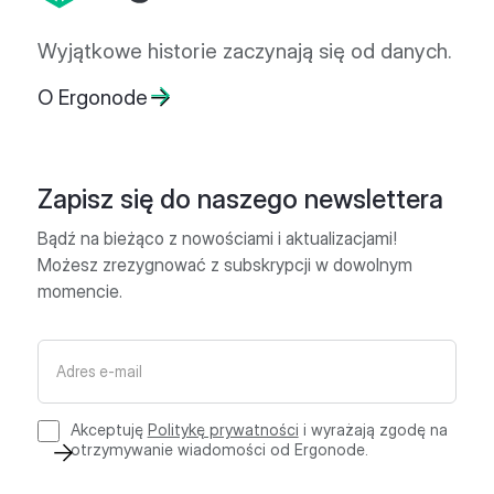
Wyjątkowe historie zaczynają się od danych.
O Ergonode
Zapisz się do naszego newslettera
Bądź na bieżąco z nowościami i aktualizacjami!
Możesz zrezygnować z subskrypcji w dowolnym
momencie.
Akceptuję
Politykę prywatności
i wyrażają zgodę na
otrzymywanie wiadomości od Ergonode.