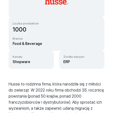
Liczba produktów
1000
Branża
Food & Beverage
Kanały
Źródła danych
Shopware
ERP
Husse to rodzinna firma, która narodziła się z miłości
do zwierząt. W 2022 roku firma obchodzi 35. rocznicę
powstania (ponad 50 krajów, ponad 2000
franczyzobiorców i dystrybutorów). Aby sprostać ich
wyzwaniom, a także zapewnić udaną migrację z