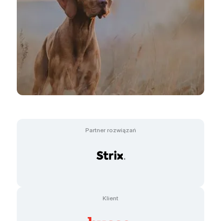
Partner rozwiązań
Klient