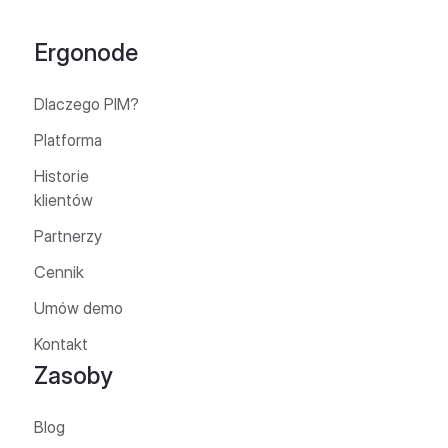
Ergonode
Dlaczego PIM?
Platforma
Historie
klientów
Partnerzy
Cennik
Umów demo
Kontakt
Zasoby
Blog