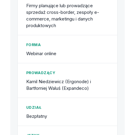
Firmy planujące lub prowadzące
sprzedaż cross-border, zespoły e-
commerce, marketingu i danych
produktowych
FORMA
Webinar online
PROWADZĄCY
Kamil Niedziewicz (Ergonode) i
Bartłomiej Waluś (Expandeco)
UDZIAŁ
Bezpłatny