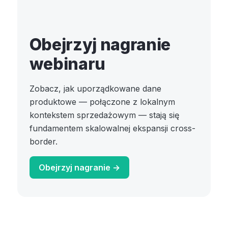
Obejrzyj nagranie
webinaru
Zobacz, jak uporządkowane dane
produktowe — połączone z lokalnym
kontekstem sprzedażowym — stają się
fundamentem skalowalnej ekspansji cross-
border.
Obejrzyj nagranie →