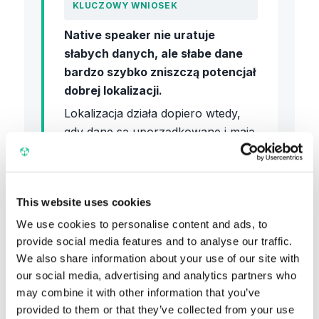
KLUCZOWY WNIOSEK
Native speaker nie uratuje
słabych danych, ale słabe dane
bardzo szybko zniszczą potencjał
dobrej lokalizacji.
Lokalizacja działa dopiero wtedy,
gdy dane są uporządkowane i mają
jasną strukturę.
This website uses cookies
We use cookies to personalise content and ads, to
Obejrzyj nagranie →
provide social media features and to analyse our traffic.
We also share information about your use of our site with
our social media, advertising and analytics partners who
may combine it with other information that you’ve
provided to them or that they’ve collected from your use