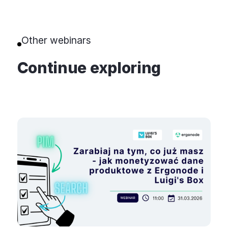
Other webinars
Continue exploring