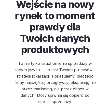
Wejście na nowy
rynek to moment
prawdy dla
Twoich danych
produktowych
To nie tylko uruchomienie sprzedaży w
innym języku — to test Twoich procesów i
strategii lokalizacji. Pokazujemy, dlaczego
firmy najczęściej przegrywają ekspansję nie
przez marketing, ale przez chaos w
danych, który ujawnia się dopiero po
starcie sprzedaży.