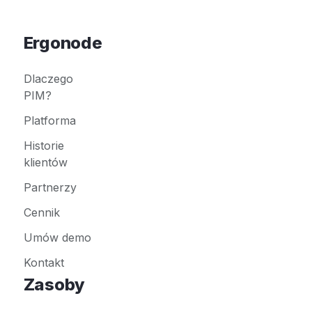
Ergonode
Dlaczego
PIM?
Platforma
Historie
klientów
Partnerzy
Cennik
Umów demo
Kontakt
Zasoby