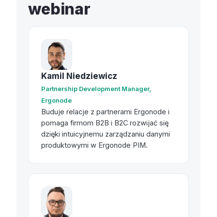
webinar
Kamil Niedziewicz
Partnership Development Manager,
Ergonode
Buduje relacje z partnerami Ergonode i
pomaga firmom B2B i B2C rozwijać się
dzięki intuicyjnemu zarządzaniu danymi
produktowymi w Ergonode PIM.