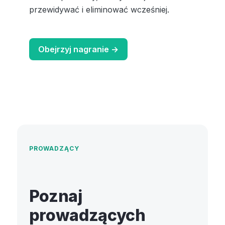
przewidywać i eliminować wcześniej.
Obejrzyj nagranie →
PROWADZĄCY
Poznaj
prowadzących