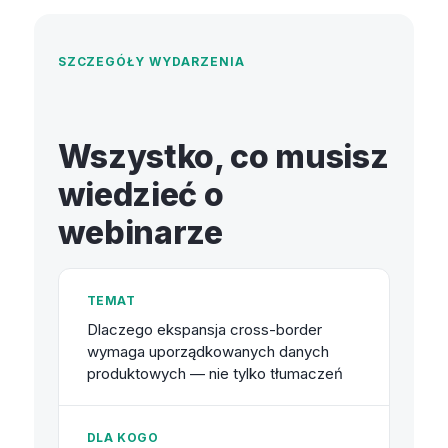
SZCZEGÓŁY WYDARZENIA
Wszystko, co musisz
wiedzieć o
webinarze
TEMAT
Dlaczego ekspansja cross-border
wymaga uporządkowanych danych
produktowych — nie tylko tłumaczeń
DLA KOGO