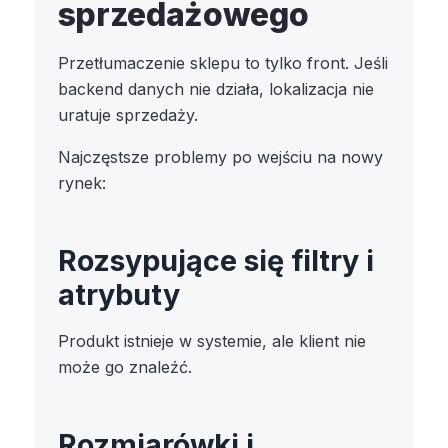
sprzedażowego
Przetłumaczenie sklepu to tylko front. Jeśli
backend danych nie działa, lokalizacja nie
uratuje sprzedaży.
Najczęstsze problemy po wejściu na nowy
rynek:
Rozsypujące się filtry i
atrybuty
Produkt istnieje w systemie, ale klient nie
może go znaleźć.
Rozmiarówki i