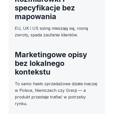
specyfikacje bez
mapowania
EU, UK i US sizing mieszają się, rosną
zwroty, spada zaufanie klientów.
Marketingowe opisy
bez lokalnego
kontekstu
To samo hasło sprzedażowe działa inaczej
w Polsce, Niemczech czy Grecji — a
produkt przestaje trafiać w potrzeby
rynku.