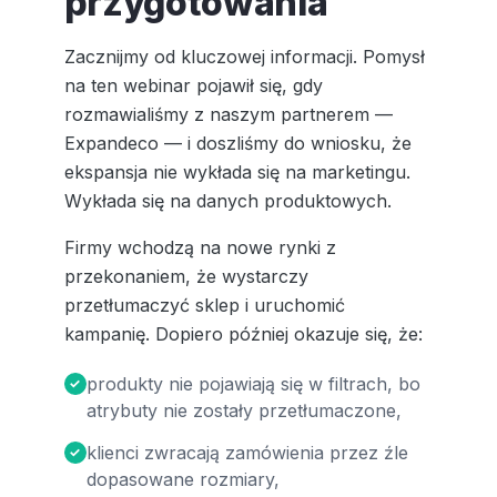
przygotowania
Zacznijmy od kluczowej informacji. Pomysł
na ten webinar pojawił się, gdy
rozmawialiśmy z naszym partnerem —
Expandeco — i doszliśmy do wniosku, że
ekspansja nie wykłada się na marketingu.
Wykłada się na danych produktowych.
Firmy wchodzą na nowe rynki z
przekonaniem, że wystarczy
przetłumaczyć sklep i uruchomić
kampanię. Dopiero później okazuje się, że:
produkty nie pojawiają się w filtrach, bo
atrybuty nie zostały przetłumaczone,
klienci zwracają zamówienia przez źle
dopasowane rozmiary,