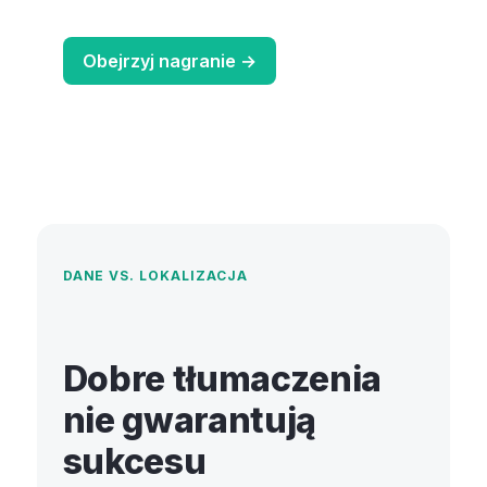
Obejrzyj nagranie →
DANE VS. LOKALIZACJA
Dobre tłumaczenia
nie gwarantują
sukcesu