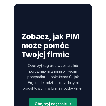
Zobacz, jak PIM
może pomóc
Twojej firmie
Obejrzyj nagranie webinaru lub
porozmawiaj z nami o Twoim
przypadku — pokażemy Ci, jak
Ergonode radzi sobie z danymi
produktowymi w branży budowlanej.
Obejrzyj nagranie →