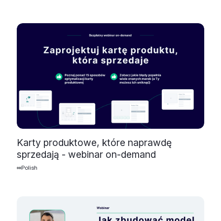
Karty produktowe, które naprawdę
sprzedają - webinar on-demand
Polish