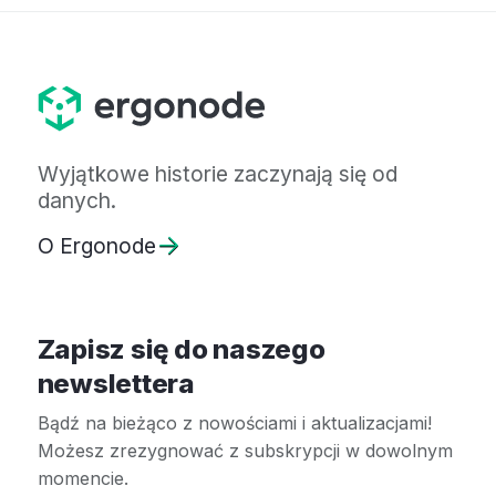
Wyjątkowe historie zaczynają się od
danych.
O Ergonode
Zapisz się do naszego
newslettera
Bądź na bieżąco z nowościami i aktualizacjami!
Możesz zrezygnować z subskrypcji w dowolnym
momencie.