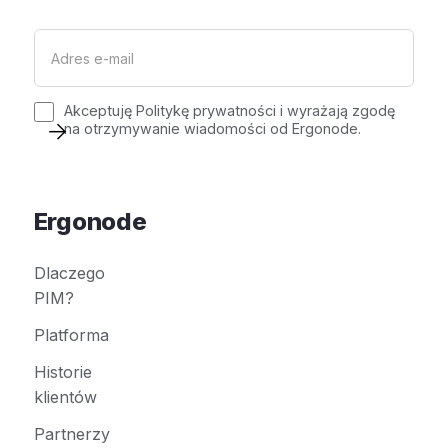
Akceptuję
Politykę prywatności
i wyrażają zgodę
na otrzymywanie wiadomości od Ergonode.
Ergonode
Dlaczego
PIM?
Platforma
Historie
klientów
Partnerzy