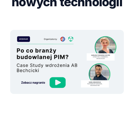
nowych technologii