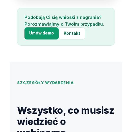
Podobają Ci się wnioski z nagrania?
Porozmawiajmy o Twoim przypadku.
Umów demo
Kontakt
SZCZEGÓŁY WYDARZENIA
Wszystko, co musisz
wiedzieć o