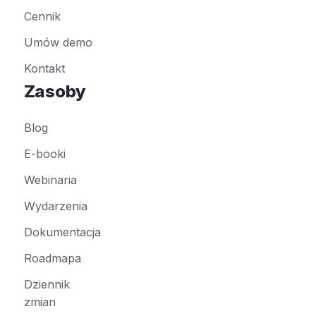
Cennik
Umów demo
Kontakt
Zasoby
Blog
E-booki
Webinaria
Wydarzenia
Dokumentacja
Roadmapa
Dziennik
zmian