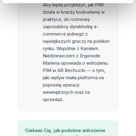
Aby lepiej przybliżyć, jak PIM
działa w branży budowlanej w
praktyce, do rozmowy
zaprosiliśmy dyrektorkę e-
commerce jednego z
największych graczy na polskim
rynku. Wspólnie z Kamilem
Niedziewiczem z Ergonode
Marlena opowiada o wdrożeniu
PIM w AB Bechcicki — o tym,
jaki wpływ miała platforma na
poprawę operacji
wewnętrznych oraz na
sprzedaż.
Ciekawi Cię, jak podobne wdrożenie