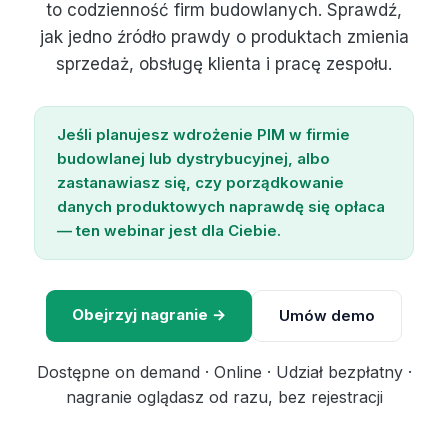
to codzienność firm budowlanych. Sprawdź,
jak jedno źródło prawdy o produktach zmienia
sprzedaż, obsługę klienta i pracę zespołu.
Jeśli planujesz wdrożenie PIM w firmie
budowlanej lub dystrybucyjnej, albo
zastanawiasz się, czy porządkowanie
danych produktowych naprawdę się opłaca
— ten webinar jest dla Ciebie.
Obejrzyj nagranie →
Umów demo
Dostępne on demand · Online · Udział bezpłatny ·
nagranie oglądasz od razu, bez rejestracji