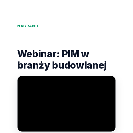
NAGRANIE
Webinar: PIM w
branży budowlanej