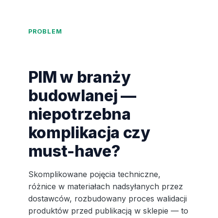
PROBLEM
PIM w branży
budowlanej —
niepotrzebna
komplikacja czy
must-have?
Skomplikowane pojęcia techniczne,
różnice w materiałach nadsyłanych przez
dostawców, rozbudowany proces walidacji
produktów przed publikacją w sklepie — to