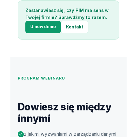
Zastanawiasz się, czy PIM ma sens w
Twojej firmie? Sprawdźmy to razem.
Umów demo
Kontakt
PROGRAM WEBINARU
Dowiesz się między
innymi
z jakimi wyzwaniami w zarządzaniu danymi