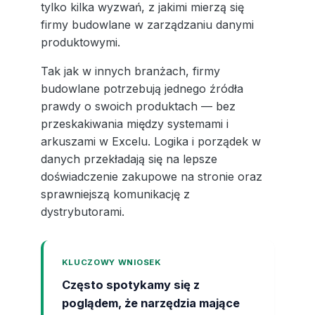
tylko kilka wyzwań, z jakimi mierzą się
firmy budowlane w zarządzaniu danymi
produktowymi.
Tak jak w innych branżach, firmy
budowlane potrzebują jednego źródła
prawdy o swoich produktach — bez
przeskakiwania między systemami i
arkuszami w Excelu. Logika i porządek w
danych przekładają się na lepsze
doświadczenie zakupowe na stronie oraz
sprawniejszą komunikację z
dystrybutorami.
KLUCZOWY WNIOSEK
Często spotykamy się z
poglądem, że narzędzia mające