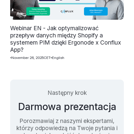
Webinar EN - Jak optymalizować
przepływ danych między Shopify a
systemem PIM dzięki Ergonode x Conflux
App?
November 26, 2025
CET
English
Następny krok
Darmowa prezentacja
Porozmawiaj z naszymi ekspertami,
którzy odpowiedzą na Twoje pytania i