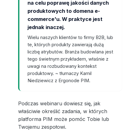
na celu poprawę jakości danych
produktowych to domena e-
commerce'u. W praktyce jest
jednak inaczej.
Wielu naszych klientów to firmy B2B, lub
te, których produkty zawierają dużą
liczbę atrybutów. Branża budowlana jest
tego świetnym przykładem, właśnie z
uwagi na rozbudowany kontekst
produktowy. ~ tłumaczy Kamil
Niedziewicz z Ergonode PIM.
Podczas webinaru dowiesz się, jak
właściwie określić zadania, w których
platforma PIM może pomóc Tobie lub
Twojemu zespołowi.