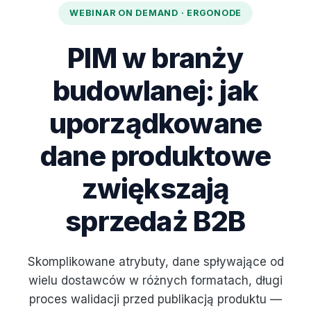
WEBINAR ON DEMAND · ERGONODE
PIM w branży
budowlanej: jak
uporządkowane
dane produktowe
zwiększają
sprzedaż B2B
Skomplikowane atrybuty, dane spływające od
wielu dostawców w różnych formatach, długi
proces walidacji przed publikacją produktu —