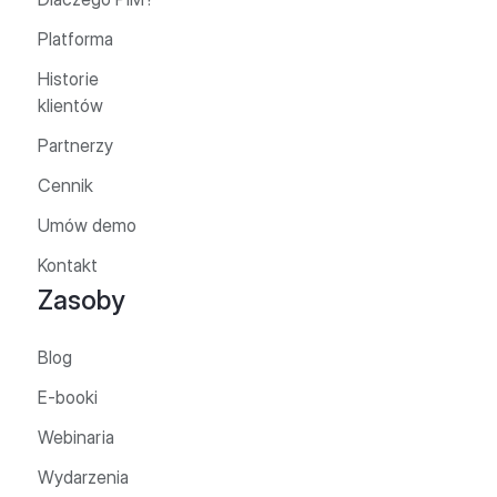
Platforma
Historie
klientów
Partnerzy
Cennik
Umów demo
Kontakt
Zasoby
Blog
E-booki
Webinaria
Wydarzenia