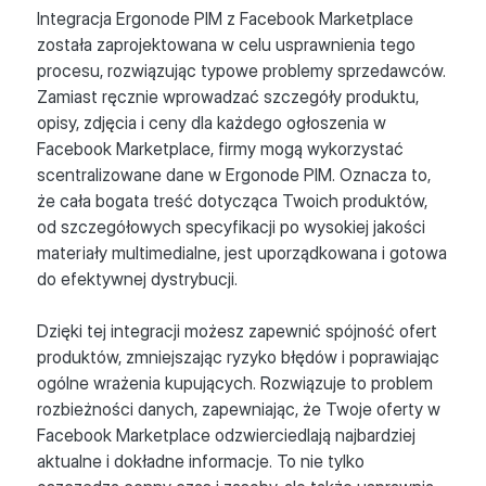
Integracja Ergonode PIM z Facebook Marketplace
została zaprojektowana w celu usprawnienia tego
procesu, rozwiązując typowe problemy sprzedawców.
Zamiast ręcznie wprowadzać szczegóły produktu,
opisy, zdjęcia i ceny dla każdego ogłoszenia w
Facebook Marketplace, firmy mogą wykorzystać
scentralizowane dane w Ergonode PIM. Oznacza to,
że cała bogata treść dotycząca Twoich produktów,
od szczegółowych specyfikacji po wysokiej jakości
materiały multimedialne, jest uporządkowana i gotowa
do efektywnej dystrybucji.
Dzięki tej integracji możesz zapewnić spójność ofert
produktów, zmniejszając ryzyko błędów i poprawiając
ogólne wrażenia kupujących. Rozwiązuje to problem
rozbieżności danych, zapewniając, że Twoje oferty w
Facebook Marketplace odzwierciedlają najbardziej
aktualne i dokładne informacje. To nie tylko