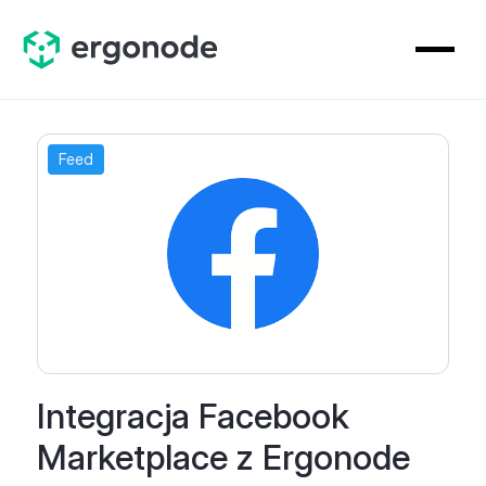
Feed
Integracja Facebook
Marketplace z Ergonode