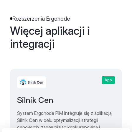
Rozszerzenia Ergonode
Więcej aplikacji i
integracji
App
Silnik Cen
System Ergonode PIM integruje się z aplikacją
Silnik Cen w celu optymalizacji strategii
cenowych, zapewniając konkurencyjną i