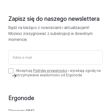
Zapisz się do naszego newslettera
Bądź na bieżąco z nowościami i aktualizacjami!
Możesz zrezygnować z subskrypcji w dowolnym
momencie.
Akceptuję
Politykę prywatności
i wyrażają zgodę na
otrzymywanie wiadomości od Ergonode.
Ergonode
Dlaczego PIM?