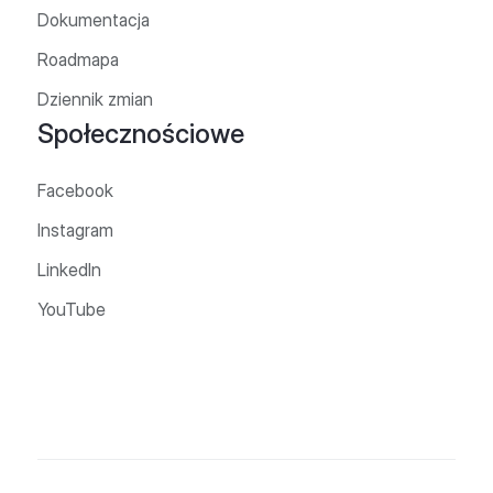
Dokumentacja
Roadmapa
Dziennik zmian
Społecznościowe
Facebook
Instagram
LinkedIn
YouTube