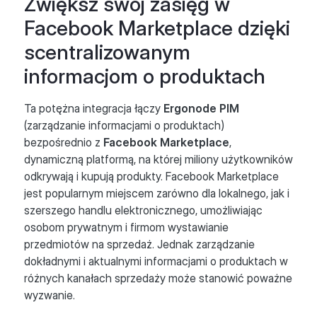
Zwiększ swój zasięg w
Facebook Marketplace dzięki
scentralizowanym
informacjom o produktach
Ta potężna integracja łączy
Ergonode PIM
(zarządzanie informacjami o produktach)
bezpośrednio z
Facebook Marketplace
,
dynamiczną platformą, na której miliony użytkowników
odkrywają i kupują produkty. Facebook Marketplace
jest popularnym miejscem zarówno dla lokalnego, jak i
szerszego handlu elektronicznego, umożliwiając
osobom prywatnym i firmom wystawianie
przedmiotów na sprzedaż. Jednak zarządzanie
dokładnymi i aktualnymi informacjami o produktach w
różnych kanałach sprzedaży może stanowić poważne
wyzwanie.