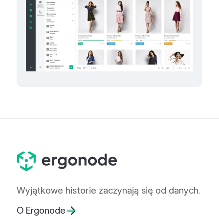
Wyjątkowe historie zaczynają się od danych.
O Ergonode