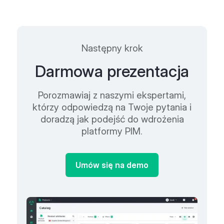
Następny krok
Darmowa prezentacja
Porozmawiaj z naszymi ekspertami,
którzy odpowiedzą na Twoje pytania i
doradzą jak podejść do wdrożenia
platformy PIM.
Umów się na demo