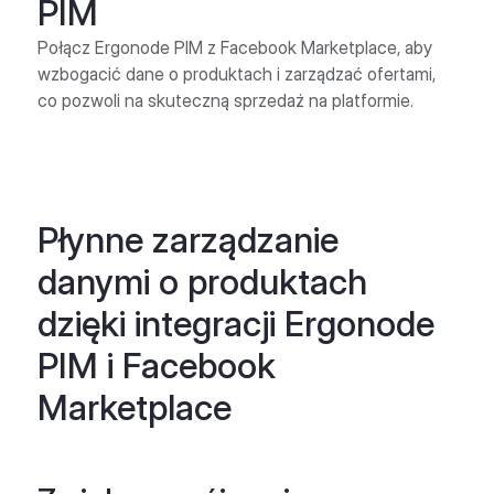
PIM
Połącz Ergonode PIM z Facebook Marketplace, aby
wzbogacić dane o produktach i zarządzać ofertami,
co pozwoli na skuteczną sprzedaż na platformie.
Płynne zarządzanie
danymi o produktach
dzięki integracji Ergonode
PIM i Facebook
Marketplace