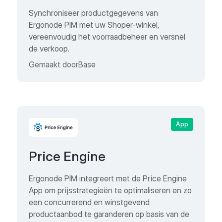
Synchroniseer productgegevens van
Ergonode PIM met uw Shoper-winkel,
vereenvoudig het voorraadbeheer en versnel
de verkoop.
Gemaakt door
Base
App
Price Engine
Ergonode PIM integreert met de Price Engine
App om prijsstrategieën te optimaliseren en zo
een concurrerend en winstgevend
productaanbod te garanderen op basis van de