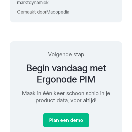
marktdynamiek.
Gemaakt door
Macopedia
Volgende stap
Begin vandaag met
Ergonode PIM
Maak in één keer schoon schip in je
product data, voor altijd!
Plan een demo