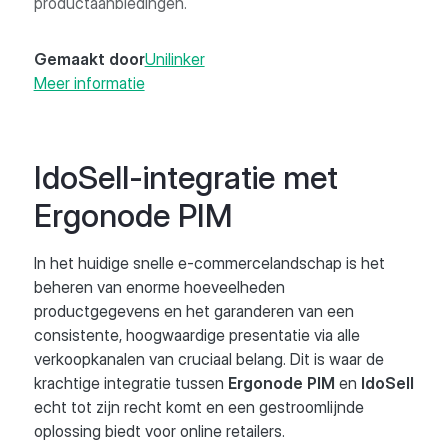
productaanbiedingen.
Gemaakt door
Unilinker
Meer informatie
IdoSell-integratie met
Ergonode PIM
In het huidige snelle e-commercelandschap is het
beheren van enorme hoeveelheden
productgegevens en het garanderen van een
consistente, hoogwaardige presentatie via alle
verkoopkanalen van cruciaal belang. Dit is waar de
krachtige integratie tussen
Ergonode PIM
en
IdoSell
echt tot zijn recht komt en een gestroomlijnde
oplossing biedt voor online retailers.