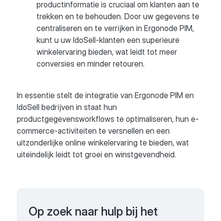
productinformatie is cruciaal om klanten aan te
trekken en te behouden. Door uw gegevens te
centraliseren en te verrijken in Ergonode PIM,
kunt u uw IdoSell-klanten een superieure
winkelervaring bieden, wat leidt tot meer
conversies en minder retouren.
In essentie stelt de integratie van Ergonode PIM en
IdoSell bedrijven in staat hun
productgegevensworkflows te optimaliseren, hun e-
commerce-activiteiten te versnellen en een
uitzonderlijke online winkelervaring te bieden, wat
uiteindelijk leidt tot groei en winstgevendheid.
Op zoek naar hulp bij het