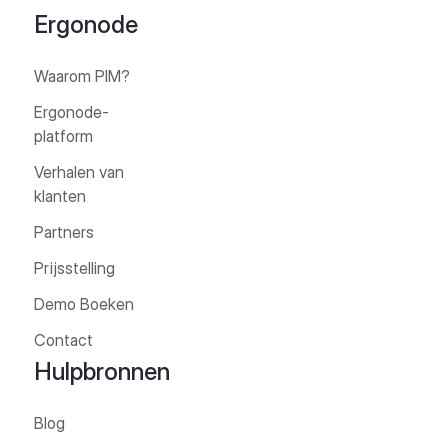
Ergonode
Waarom PIM?
Ergonode-
platform
Verhalen van
klanten
Partners
Prijsstelling
Demo Boeken
Contact
Hulpbronnen
Blog