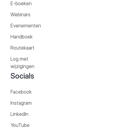
E-boeken
Webinars
Evenementen
Handboek
Routekaart
Log met
wijzigingen
Socials
Facebook
Instagram
LinkedIn
YouTube