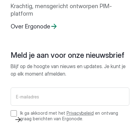
Krachtig, mensgericht ontworpen PIM-
platform
Over Ergonode
Meld je aan voor onze nieuwsbrief
Blijf op de hoogte van nieuws en updates. Je kunt je
op elk moment afmelden.
Ik ga akkoord met het
Privacybeleid
en ontvang
graag berichten van Ergonode.