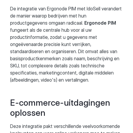
De integratie van Ergonode PIM met IdoSell verandert
de manier waarop bedrijven met hun
productgegevens omgaan radicaal.
Ergonode PIM
fungeert als de centrale hub voor al uw
productinformatie, zodat u gegevens met
ongeëvenaarde precisie kunt verrijken,
standaardiseren en organiseren. Dit omvat alles van
basisproductkenmerken zoals naam, beschrijving en
SKU, tot complexere details zoals technische
specificaties, marketingcontent, digitale middelen
(afbeeldingen, video's) en vertalingen.
E-commerce-uitdagingen
oplossen
Deze integratie pakt verschillende veelvoorkomende