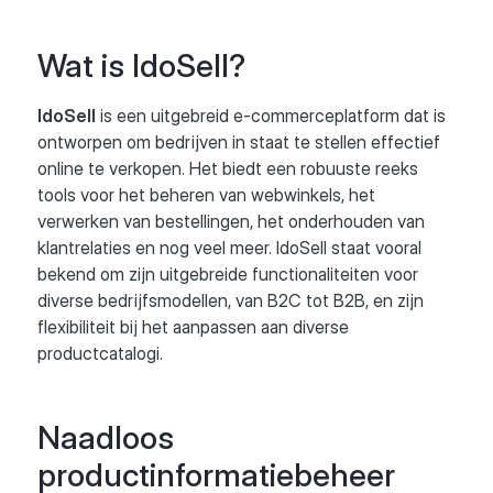
Wat is IdoSell?
IdoSell
is een uitgebreid e-commerceplatform dat is
ontworpen om bedrijven in staat te stellen effectief
online te verkopen. Het biedt een robuuste reeks
tools voor het beheren van webwinkels, het
verwerken van bestellingen, het onderhouden van
klantrelaties en nog veel meer. IdoSell staat vooral
bekend om zijn uitgebreide functionaliteiten voor
diverse bedrijfsmodellen, van B2C tot B2B, en zijn
flexibiliteit bij het aanpassen aan diverse
productcatalogi.
Naadloos
productinformatiebeheer