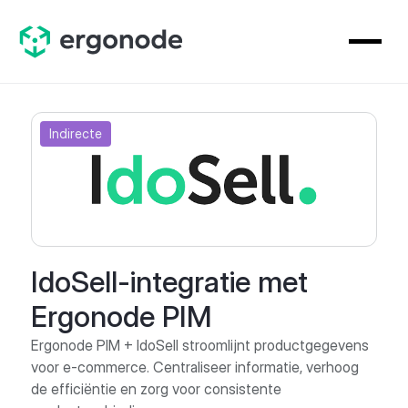
Indirecte
IdoSell-integratie met
Ergonode PIM
Ergonode PIM + IdoSell stroomlijnt productgegevens
voor e-commerce. Centraliseer informatie, verhoog
de efficiëntie en zorg voor consistente