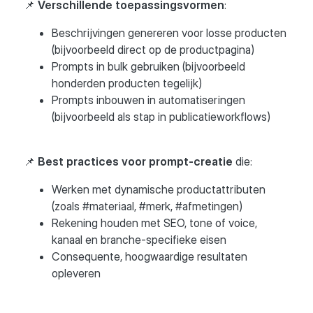
📌
Verschillende toepassingsvormen
:
Beschrijvingen genereren voor losse producten
(bijvoorbeeld direct op de productpagina)
Prompts in bulk gebruiken (bijvoorbeeld
honderden producten tegelijk)
Prompts inbouwen in automatiseringen
(bijvoorbeeld als stap in publicatieworkflows)
📌
Best practices voor prompt-creatie
die:
Werken met dynamische productattributen
(zoals #materiaal, #merk, #afmetingen)
Rekening houden met SEO, tone of voice,
kanaal en branche-specifieke eisen
Consequente, hoogwaardige resultaten
opleveren