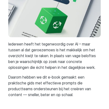
Iedereen heeft het tegenwoordig over AI – maar
tussen al dat geroezemoes is het makkelijk om het
overzicht kwijt te raken. In plaats van vage beloftes
ben je waarschijnlijk op zoek naar concrete
oplossingen die écht helpen in het dagelijkse werk.
Daarom hebben we dit e-book gemaakt: een
praktische gids met effectieve prompts die
productteams ondersteunen bij het creëren van
content — sneller, beter en op schaal.