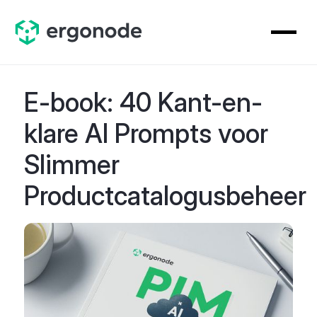
E-book: 40 Kant-en-
klare AI Prompts voor
Slimmer
Productcatalogusbeheer