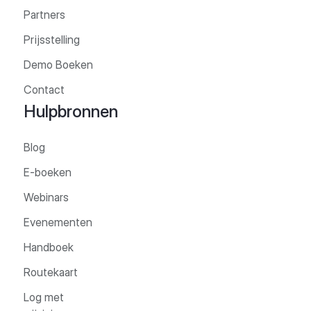
Partners
Prijsstelling
Demo Boeken
Contact
Hulpbronnen
Blog
E-boeken
Webinars
Evenementen
Handboek
Routekaart
Log met