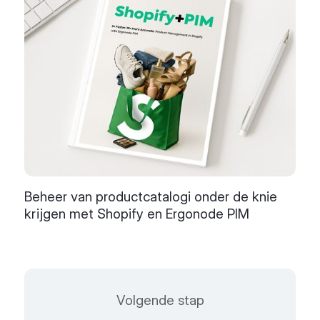
Beheer van productcatalogi onder de knie
krijgen met Shopify en Ergonode PIM
Volgende stap