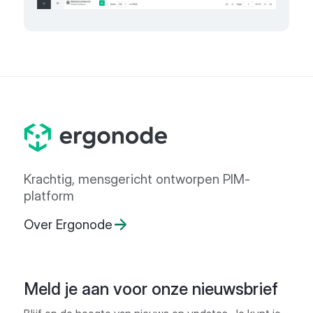
Krachtig, mensgericht ontworpen PIM-
platform
Over Ergonode
Meld je aan voor onze nieuwsbrief