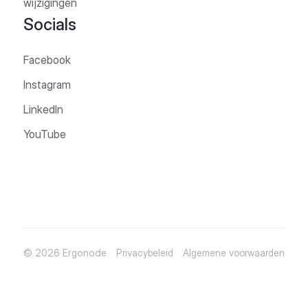
wijzigingen
Socials
Facebook
Instagram
LinkedIn
YouTube
© 2026 Ergonode
Privacybeleid
Algemene voorwaarden