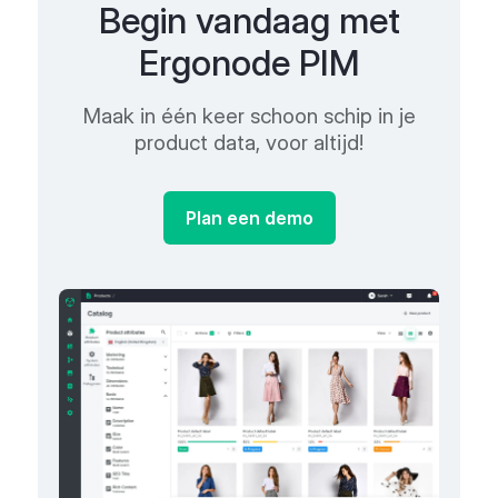
Begin vandaag met
Ergonode PIM
Maak in één keer schoon schip in je
product data, voor altijd!
Plan een demo