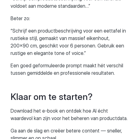
voldoet aan moderne standaarden…”
Beter zo:
“Schrijf een productbeschrijving voor een eettafel in
rustieke stijl, gemaakt van massief eikenhout,
200x90 cm, geschikt voor 6 personen. Gebruik een
rustige en elegante tone of voice.”
Een goed geformuleerde prompt maakt hét verschil
tussen gemiddelde en professionele resultaten.
Klaar om te starten?
Download het e-book en ontdek hoe AI écht
waardevol kan zijn voor het beheren van productdata.
Ga aan de slag en creëer betere content — sneller,
slimmer en op schaal.