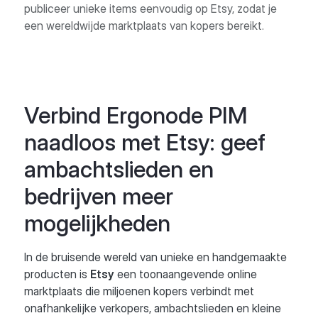
publiceer unieke items eenvoudig op Etsy, zodat je
een wereldwijde marktplaats van kopers bereikt.
Verbind Ergonode PIM
naadloos met Etsy: geef
ambachtslieden en
bedrijven meer
mogelijkheden
In de bruisende wereld van unieke en handgemaakte
producten is
Etsy
een toonaangevende online
marktplaats die miljoenen kopers verbindt met
onafhankelijke verkopers, ambachtslieden en kleine