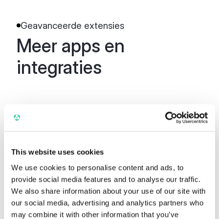
Geavanceerde extensies
Meer apps en
integraties
Feed
This website uses cookies
We use cookies to personalise content and ads, to
wooCommerce
provide social media features and to analyse our traffic.
We also share information about your use of our site with
Centraliseer productgegevens in Ergonode
our social media, advertising and analytics partners who
PIM en push deze vervolgens naar
may combine it with other information that you’ve