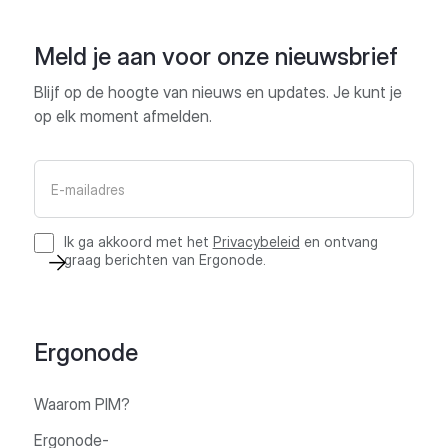
Meld je aan voor onze nieuwsbrief
Blijf op de hoogte van nieuws en updates. Je kunt je
op elk moment afmelden.
Ik ga akkoord met het
Privacybeleid
en ontvang
graag berichten van Ergonode.
Ergonode
Waarom PIM?
Ergonode-