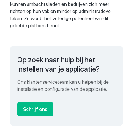
kunnen ambachtslieden en bedrijven zich meer
richten op hun vak en minder op administratieve
taken. Zo wordt het volledige potentieel van dit
geliefde platform benut.
Op zoek naar hulp bij het
instellen van je applicatie?
Ons klantenserviceteam kan u helpen bij de
installatie en configuratie van de applicatie.
Schrijf ons