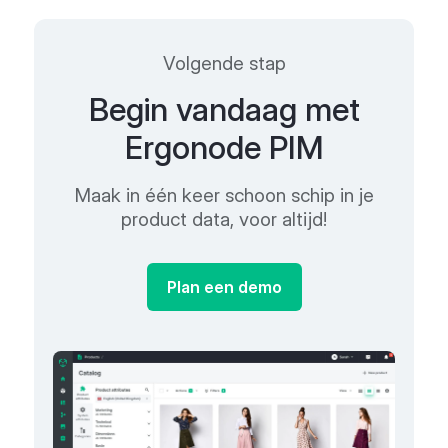
Volgende stap
Begin vandaag met
Ergonode PIM
Maak in één keer schoon schip in je
product data, voor altijd!
Plan een demo