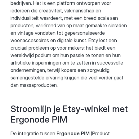
bedrijven. Het is een platform ontworpen voor
iedereen die creativiteit, vakmanschap en
individualiteit waardeert, met een breed scala aan
producten, variërend van op maat gemaakte sieraden
en vintage vondsten tot gepersonaliseerde
woonaccessoires en digitale kunst. Etsy lost een
cruciaal probleem op voor makers: het biedt een
wereldwijd podium om hun passie te tonen en hun
artistieke inspanningen om te zetten in succesvolle
ondernemingen, terwijl kopers een zorgvuldig
samengestelde ervaring krijgen die veel verder gaat
dan massaproducten.
Stroomlijn je Etsy-winkel met
Ergonode PIM
De integratie tussen
Ergonode PIM
(Product