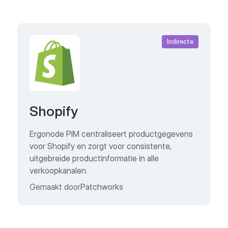
Indirecte
Shopify
Ergonode PIM centraliseert productgegevens
voor Shopify en zorgt voor consistente,
uitgebreide productinformatie in alle
verkoopkanalen.
Gemaakt door
Patchworks