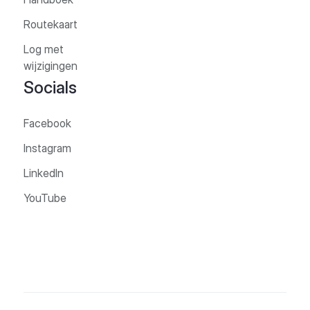
Routekaart
Log met
wijzigingen
Socials
Facebook
Instagram
LinkedIn
YouTube