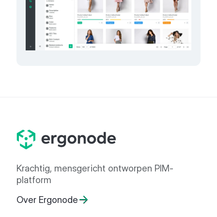
Krachtig, mensgericht ontworpen PIM-
platform
Over Ergonode